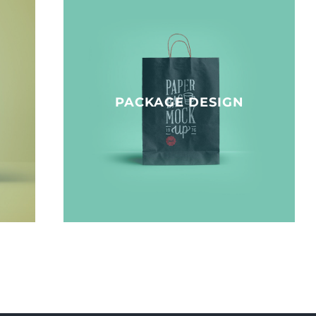
PACKAGE DESIGN