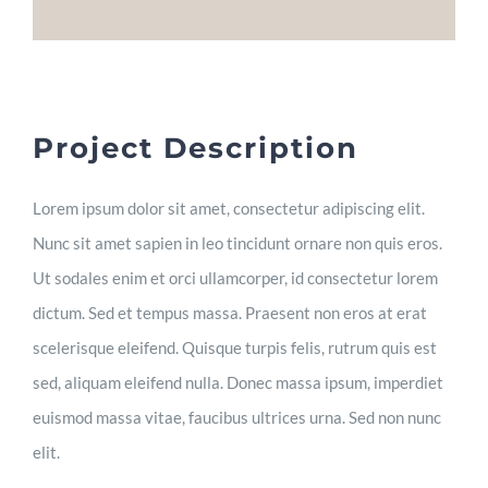
Feedback
Kontakt
Project Description
Lorem ipsum dolor sit amet, consectetur adipiscing elit.
Nunc sit amet sapien in leo tincidunt ornare non quis eros.
Ut sodales enim et orci ullamcorper, id consectetur lorem
dictum. Sed et tempus massa. Praesent non eros at erat
scelerisque eleifend. Quisque turpis felis, rutrum quis est
sed, aliquam eleifend nulla. Donec massa ipsum, imperdiet
euismod massa vitae, faucibus ultrices urna. Sed non nunc
elit.