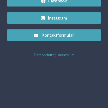
Facebook
Instagram
Kontaktformular
Datenschutz
|
Impressum